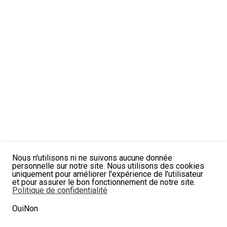
Nous n'utilisons ni ne suivons aucune donnée
personnelle sur notre site. Nous utilisons des cookies
uniquement pour améliorer l'expérience de l'utilisateur
et pour assurer le bon fonctionnement de notre site.
Politique de confidentialité
Oui
Non