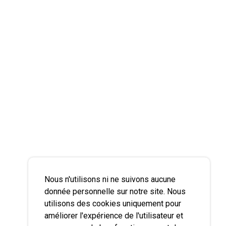
Nous n'utilisons ni ne suivons aucune
donnée personnelle sur notre site. Nous
utilisons des cookies uniquement pour
améliorer l'expérience de l'utilisateur et