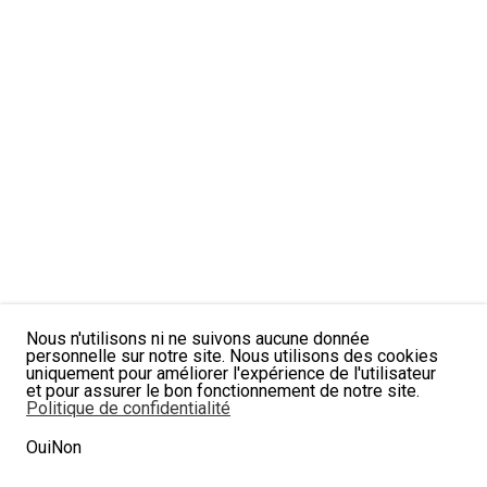
Nous n'utilisons ni ne suivons aucune donnée
personnelle sur notre site. Nous utilisons des cookies
uniquement pour améliorer l'expérience de l'utilisateur
et pour assurer le bon fonctionnement de notre site.
Politique de confidentialité
Oui
Non