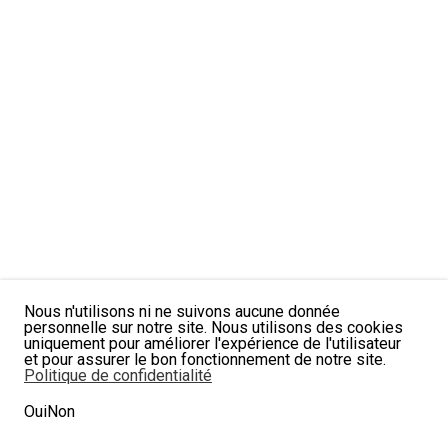
Nous n'utilisons ni ne suivons aucune donnée
personnelle sur notre site. Nous utilisons des cookies
uniquement pour améliorer l'expérience de l'utilisateur
et pour assurer le bon fonctionnement de notre site.
Politique de confidentialité
Oui
Non