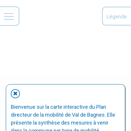
Légende
✖
Bienvenue sur la carte interactive du Plan
directeur de la mobilité de Val de Bagnes. Elle
présente la synthèse des mesures à venir
dans la commune par type de mobilité.